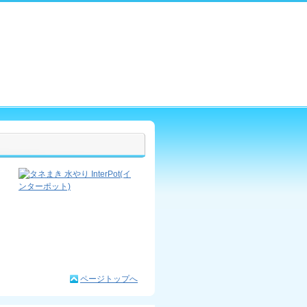
ページトップへ