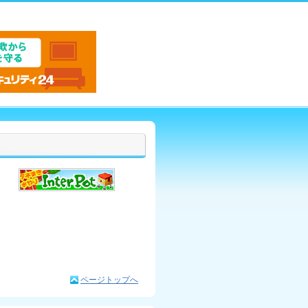
ページトップへ