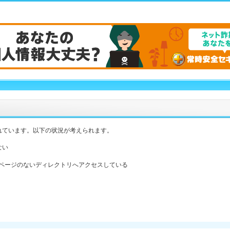
れています。以下の状況が考えられます。
ない
ックスページのないディレクトリへアクセスしている