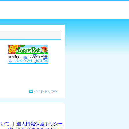
ページトップへ